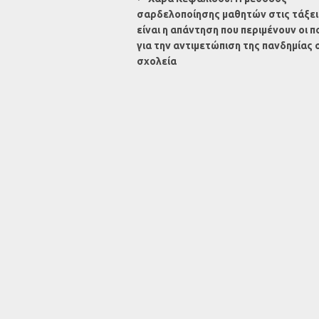
σαρδελοποίησης μαθητών στις τάξει
είναι η απάντηση που περιμένουν οι π
για την αντιμετώπιση της πανδημίας 
σχολεία