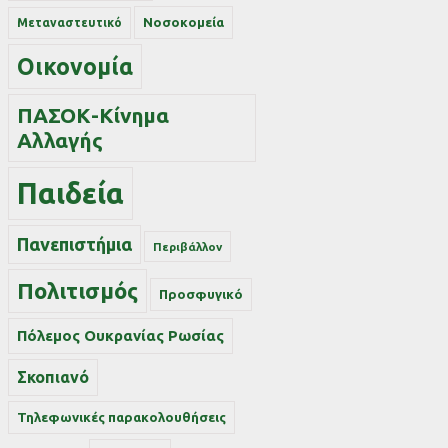
Νοσοκομεία
Μεταναστευτικό
Οικονομία
ΠΑΣΟΚ-Κίνημα
Αλλαγής
Παιδεία
Πανεπιστήμια
Περιβάλλον
Πολιτισμός
Προσφυγικό
Πόλεμος Ουκρανίας Ρωσίας
Σκοπιανό
Τηλεφωνικές παρακολουθήσεις