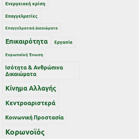
Ενεργειακή κρίση
Επαγγελματίες
Επαγγελματικά Δικαιώματα
Επικαιρότητα
Εργασία
Ευρωπαϊκή Ένωση
Ισότητα & Ανθρώπινα
Δικαιώματα
Κίνημα Αλλαγής
Κεντροαριστερά
Κοινωνική Προστασία
Κορωνοϊός